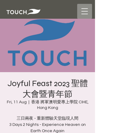
Joyful Feast 2023 聖體
大會暨青年節
Fri, 11 Aug
  |  
香港 將軍澳明愛專上學院 CIHE,
Hong Kong
三日兩夜 - 重新體驗天堂臨現人間
3 Days 2 Nights - Experience Heaven on
Earth Once Again